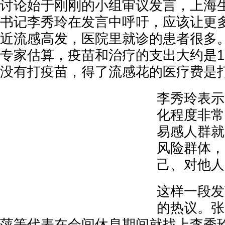
讨论始于刚刚的小组审议发言，上海
书记李秀玲在发言中呼吁，应该让更多
近流感高发，医院里就诊的患者很多
专家估算，疫苗和治疗的支出大约是1
没有打疫苗，得了流感花的医疗费是打
李秀玲表示
化程度非常
易感人群就
风险群体，
己、对他人
这样一段发
的热议。张
萍等代表在会间休息期间就找上李秀玲