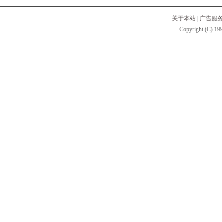
关于本站
|
广告服
Copyright (C) 199