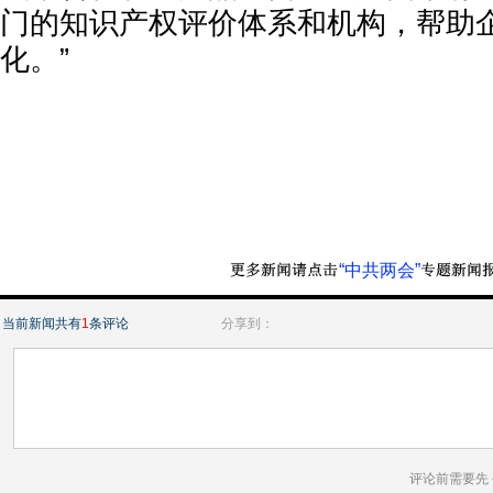
门的知识产权评价体系和机构，帮助
化。”
“中共两会”
当前新闻共有
1
条评论
分享到：
评论前需要先