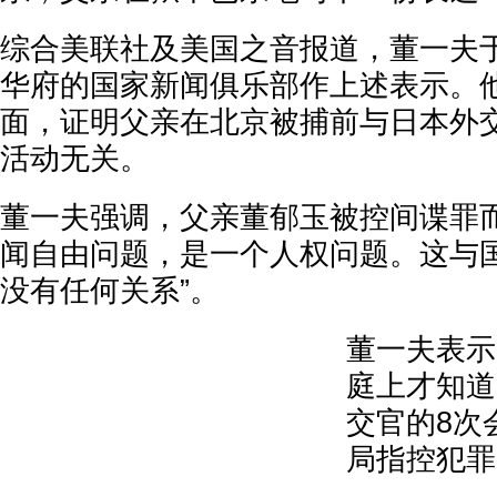
综合美联社及美国之音报道，董一夫于
华府的国家新闻俱乐部作上述表示。
面，证明父亲在北京被捕前与日本外
活动无关。
董一夫强调，父亲董郁玉被控间谍罪而
闻自由问题，是一个人权问题。这与
没有任何关系”。
董一夫表示
庭上才知道
交官的8次
局指控犯罪