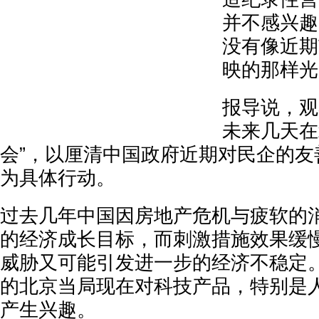
并不感兴趣
没有像近期
映的那样光
报导说，观
未来几天在
会”，以厘清中国政府近期对民企的友
为具体行动。
过去几年中国因房地产危机与疲软的
的经济成长目标，而刺激措施效果缓
威胁又可能引发进一步的经济不稳定
的北京当局现在对科技产品，特别是人
产生兴趣。