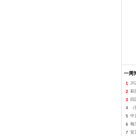
一周
1
2
2
刷
3
回
4
（
5
中
6
梅
7
安