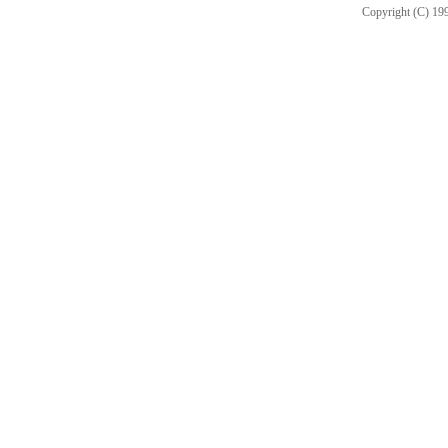
Copyright (C) 199