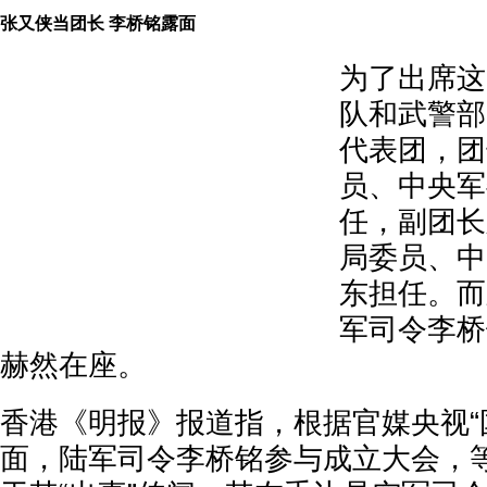
张又侠当团长 李桥铭露面
为了出席这
队和武警部
代表团，团
员、中央军
任，副团长
局委员、中
东担任。而
军司令李桥
赫然在座。
香港《明报》报道指，根据官媒央视“
面，陆军司令李桥铭参与成立大会，