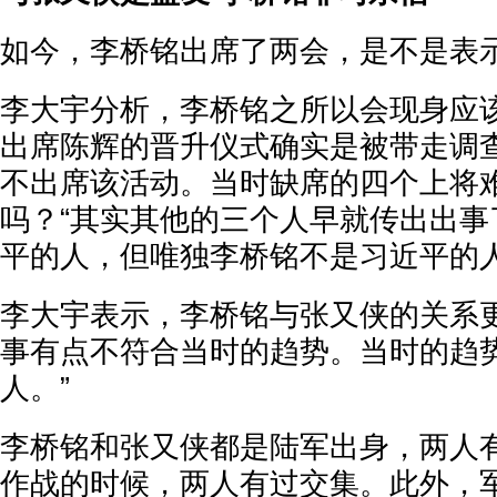
如今，李桥铭出席了两会，是不是表
李大宇分析，李桥铭之所以会现身应
出席陈辉的晋升仪式确实是被带走调
不出席该活动。当时缺席的四个上将
吗？“其实其他的三个人早就传出出事
平的人，但唯独李桥铭不是习近平的人
李大宇表示，李桥铭与张又侠的关系更
事有点不符合当时的趋势。当时的趋
人。”
李桥铭和张又侠都是陆军出身，两人
作战的时候，两人有过交集。此外，