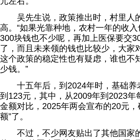
元左右。”
吴先生说，政策推出时，村里人的
高。“如果光靠种地，农村一年的收入也
300块钱也不少呢，再加上医保要交3
了，而且未来领的钱也比较少，大家
这个政策的稳定性也有疑虑，谁也不
少钱。”
十五年后，到2024年时，基础养老
到123元，其中，从2009年到2023
金额对比，2025年两会宣布的20元
额”了。
不过，不少网友贴出了其他国家的