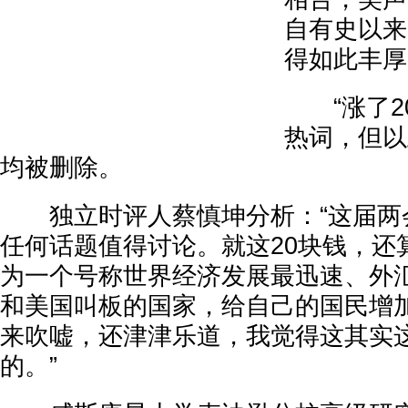
自有史以来
得如此丰厚
“涨了20
热词，但以
均被删除。
独立时评人蔡慎坤分析：“这届两
任何话题值得讨论。就这20块钱，还
为一个号称世界经济发展最迅速、外
和美国叫板的国家，给自己的国民增加
来吹嘘，还津津乐道，我觉得这其实
的。”