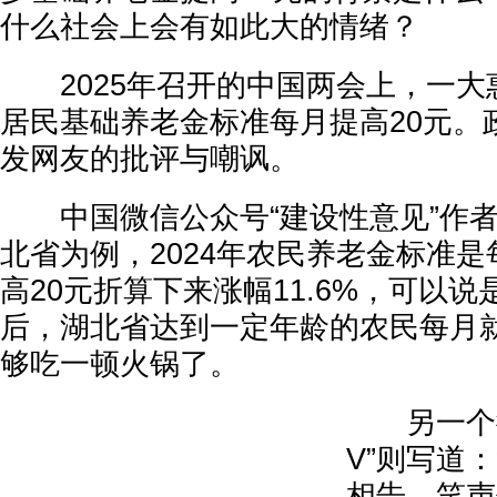
什么社会上会有如此大的情绪？
2025年召开的中国两会上，一大惠
居民基础养老金标准每月提高20元。
发网友的批评与嘲讽。
中国微信公众号“建设性意见”作者
北省为例，2024年农民养老金标准是
高20元折算下来涨幅11.6%，可以
后，湖北省达到一定年龄的农民每月就
够吃一顿火锅了。
另一个微
V”则写道
相告，笑声