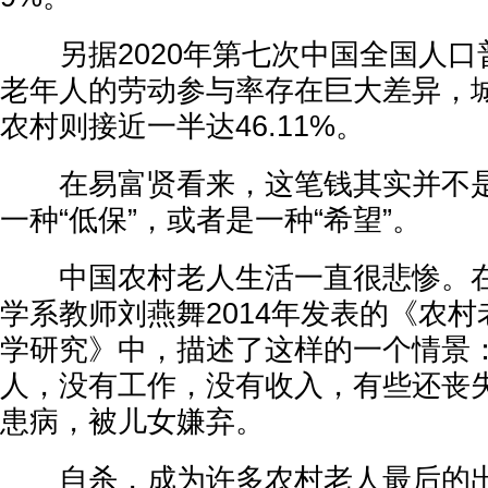
另据2020年第七次中国全国人口普查
老年人的劳动参与率存在巨大差异，城镇
农村则接近一半达46.11%。
在易富贤看来，这笔钱其实并不是
一种“低保”，或者是一种“希望”。
中国农村老人生活一直很悲惨。在
学系教师刘燕舞2014年发表的《农
学研究》中，描述了这样的一个情景
人，没有工作，没有收入，有些还丧
患病，被儿女嫌弃。
自杀，成为许多农村老人最后的