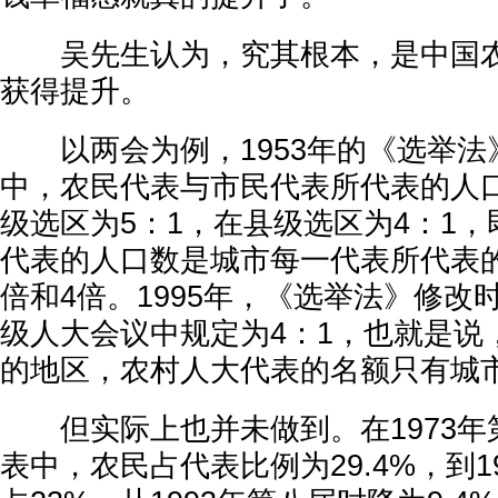
吴先生认为，究其根本，是中国农
获得提升。
以两会为例，1953年的《选举法
中，农民代表与市民代表所代表的人口
级选区为5：1，在县级选区为4：1
代表的人口数是城市每一代表所代表的
倍和4倍。1995年，《选举法》修改
级人大会议中规定为4：1，也就是说
的地区，农村人大代表的名额只有城
但实际上也并未做到。在1973年
表中，农民占代表比例为29.4%，到1