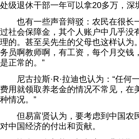
处级退休干部一年可以拿20多万，深圳
也有一些声音辩驳：农民在很长一
过社会保障金，其个人账户中几乎没
理的。甚至吴先生的父母也这样认为。
务员啊教师啊，有工资，每个月交钱
是正常的。”
尼古拉斯·R·拉迪也认为：“任何
费用就领取养老金的情况不常见，在
种情况。”
但易富贤认为，要考虑到中国农民
对中国经济的付出和贡献。