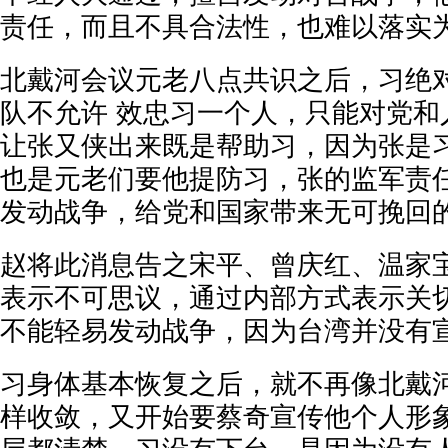
责任，而且不具合法性，也难以落实
北戴河会议元老八点共识之后，习绝
队不允许 效忠习一个人，只能对党和
让张又侠出来既是帮助习，因为张是
也是元老们要他提防习，张的监军责
发动战争，给党和国家带来无可挽回
赵将此消息告之宋平、曾庆红、温家
表示不可思议，通过内部方式表示关
不能轻易发动战争，因为台湾并没有
习身体基本恢复之后，就不再像北戴
样收敛，又开始要蔡奇宣传他个人形