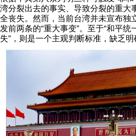
湾分裂出去的事实、导致分裂的重大
全丧失。然而，当前台湾并未宣布独
发前两条的“重大事变”。至于“和平
失”，则是一个主观判断标准，缺乏明