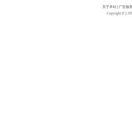
关于本站
|
广告服
Copyright (C) 199