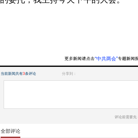
“中共两会”
当前新闻共有
3
条评论
分享到：
评论前需要先
全部评论