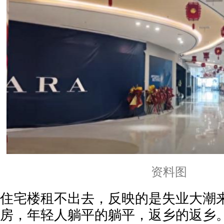
资料图
住宅楼租不出去，反映的是失业大潮
房，年轻人躺平的躺平，返乡的返乡。