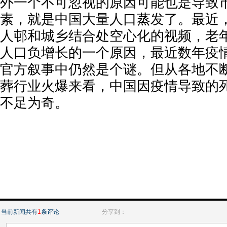
外一个不可忽视的原因可能也是导致
素，就是中国大量人口蒸发了。最近
人邨和城乡结合处空心化的视频，老
人口负增长的一个原因，最近数年疫
官方叙事中仍然是个谜。但从各地不
葬行业火爆来看，中国因疫情导致的
不足为奇。
当前新闻共有
1
条评论
分享到：