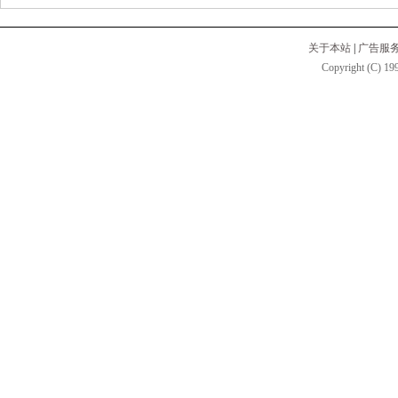
关于本站
|
广告服
Copyright (C) 199