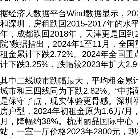
据经济大数据平台Wind数据显示，2
和深圳，房租跌回2015-2017年的水
年，成都跌回2018年，天津更是回到2
院”数据指出，2024年1至11月，全
租金累计下跌2.72%。2024年全国
计下跌3.25%，跌幅较2023年扩大2.
其中二线城市跌幅最大，平均租金累计下
城市和三四线同为下跌2.82%。“中
是保守了点，现实体验更骨感。深圳福
房户型，2024年初租金原为1.6万/月，
月，降幅约38%。杭州丽晶国际中心
站，一室一厅价格2023年2800元，现