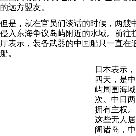
的远方盟友。
但是，就在官员们谈话的时候，两艘
侵入东海争议岛屿附近的水域。前往
厅表示，装备武器的中国船只一直在
船。
日本表示，
四天，是中
屿周围海域
次。中日两
拥有主权。
这些无人居
阁诸岛，中