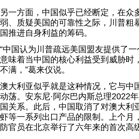
另一方面，中国似乎已经断定，在众
弱、质疑美国的可靠性之际，川普粗
国推进自身利益的筹码。
“中国认为川普疏远美国盟友提供了一
意味着当中国的核心利益受到威胁时
不满，”葛来仪说。
澳大利亚似乎就是这种情况，它与中
动荡。安东尼·阿尔巴内斯总理2022
国关系。此后，中国取消了对澳大利
虾等一系列出口产品的限制。上个月
防官员在北京举行了六年来的首次高