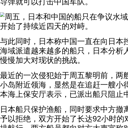
导弹就可以打击中国军队。
与此同时，日本称中国一直在向日本
海域派遣越来越多的船只，日本分析
慢慢加大对现状的挑战。
最近的一次侵犯始于周五黎明前，两
小岛附近领海，显然是在追赶一艘小
本海上保安厅表示，已派出船只阻止
日本船只保护渔船，同时要求中方撤
予以拒绝，双方开始了长达92小时的