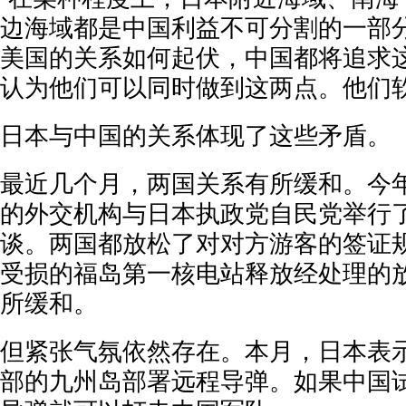
边海域都是中国利益不可分割的一部分
美国的关系如何起伏，中国都将追求
认为他们可以同时做到这两点。他们软
日本与中国的关系体现了这些矛盾。
最近几个月，两国关系有所缓和。今
的外交机构与日本执政党自民党举行
谈。两国都放松了对对方游客的签证
受损的福岛第一核电站释放经处理的
所缓和。
但紧张气氛依然存在。本月，日本表
部的九州岛部署远程导弹。如果中国