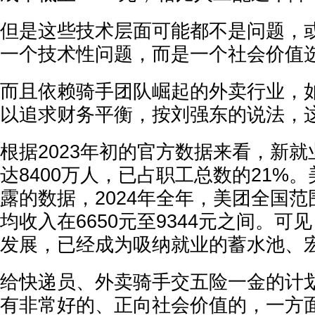
但是这些技术层面可能都不是问题，
一个技术性问题，而是一个社会价值
而且依赖骑手团队崛起的外卖行业，
以追求财务平衡，按刘强东的说法，
根据2023年初的官方数据来看，新
达8400万人，已占职工总数的21%
露的数据，2024年全年，美团全国
均收入在6650元至9344元之间。可
发展，已经成为吸纳就业的蓄水池、
给快递员、外卖骑手交五险一金的计
有非常好的、正向社会价值的，一方