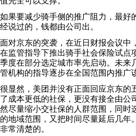
值完全可以支撑。
如果要减少骑手侧的推广阻力，最好
经说过的，钱都由公司出。
面对京东的突袭，在近日财报会议中
在监管指导下推出骑手社会保险试点
季度在部分选定城市率先启动。未来
管机构的指导逐步在全国范围内推广
很显然，美团并没有正面回应京东的
了成本更低的社保，更没有接全由公
然尽量缩小交社保的人群范围，同时
的地域范围，又把时间尽量延后几年
非常清楚的。