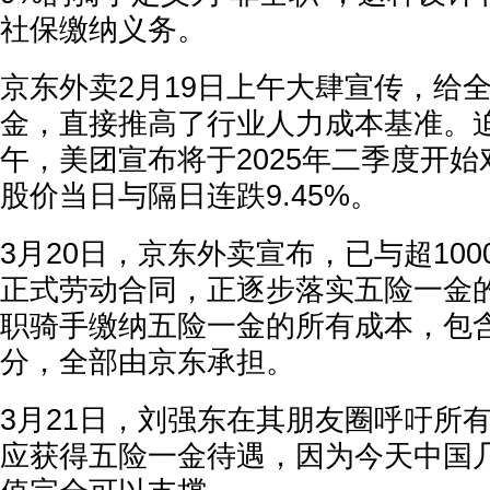
社保缴纳义务。
京东外卖2月19日上午大肆宣传，给
金，直接推高了行业人力成本基准。
午，美团宣布将于2025年二季度开
股价当日与隔日连跌9.45%。
3月20日，京东外卖宣布，已与超100
正式劳动合同，正逐步落实五险一金
职骑手缴纳五险一金的所有成本，包
分，全部由京东承担。
3月21日，刘强东在其朋友圈呼吁所
应获得五险一金待遇，因为今天中国