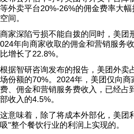
等外卖平台20%-26%的佣金费率大
空间。
商家深陷亏损不能自拨的同时，美团
024年向商家收取的佣金和营销服务收
比增长了22.8%。
根据智研咨询发布的报告，美团外卖
场份额的70%。2024年，美团仅向
费、佣金和营销服务费收入，已经占
部收入的4.5%。
这意味着，除了将成本外部化，美团利
吸"整个餐饮行业的利润上实现的。