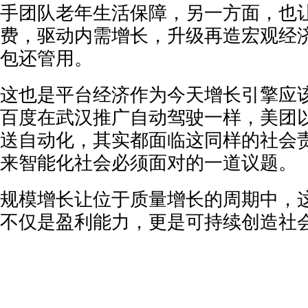
手团队老年生活保障，另一方面，也
费，驱动内需增长，升级再造宏观经
包还管用。
这也是平台经济作为今天增长引擎应
百度在武汉推广自动驾驶一样，美团
送自动化，其实都面临这同样的社会
来智能化社会必须面对的一道议题。
规模增长让位于质量增长的周期中，
不仅是盈利能力，更是可持续创造社