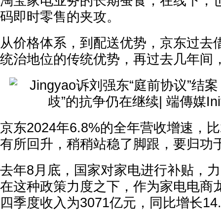
淘宝家电业务的长期蚕食，在线下，也
码即时零售的夹攻。
从价格体系，到配送优势，京东过去
统治地位的传统优势，再过去几年间
京东2024年6.8%的全年营收增速，比2
有所回升，稍稍站稳了脚跟，要归功
去年8月底，国家对家电进行补贴，力
在这种政策力度之下，作为家电电商
四季度收入为3071亿元，同比增长14.