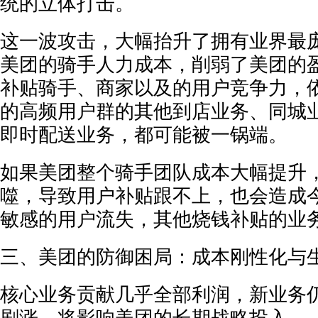
统的立体打击。
这一波攻击，大幅抬升了拥有业界最
美团的骑手人力成本，削弱了美团的
补贴骑手、商家以及的用户竞争力，
的高频用户群的其他到店业务、同城
即时配送业务，都可能被一锅端。
如果美团整个骑手团队成本大幅提升
噬，导致用户补贴跟不上，也会造成
敏感的用户流失，其他烧钱补贴的业
三、美团的防御困局：成本刚性化与
核心业务贡献几乎全部利润，新业务