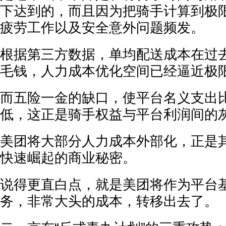
下达到的，而且因为把骑手计算到极
疲劳工作以及安全意外问题频发。
根据第三方数据，单均配送成本在过
毛钱，人力成本优化空间已经逼近极
而五险一金的缺口，使平台名义支出
低，这正是骑手权益与平台利润间的
美团将大部分人力成本外部化，正是
快速崛起的商业秘密。
说得更直白点，就是美团将作为平台
务，非常大头的成本，转移出去了。