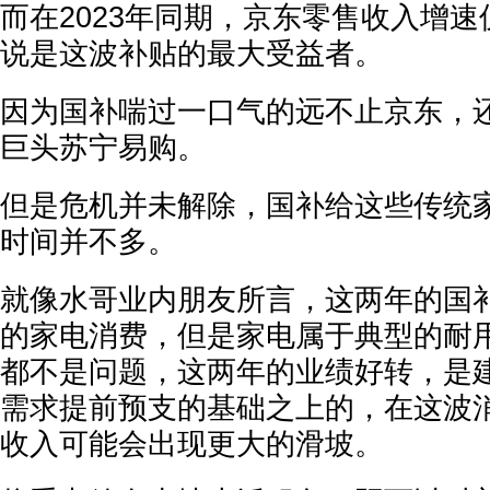
而在2023年同期，京东零售收入增速仅
说是这波补贴的最大受益者。
因为国补喘过一口气的远不止京东，
巨头苏宁易购。
但是危机并未解除，国补给这些传统
时间并不多。
就像水哥业内朋友所言，这两年的国
的家电消费，但是家电属于典型的耐
都不是问题，这两年的业绩好转，是
需求提前预支的基础之上的，在这波
收入可能会出现更大的滑坡。