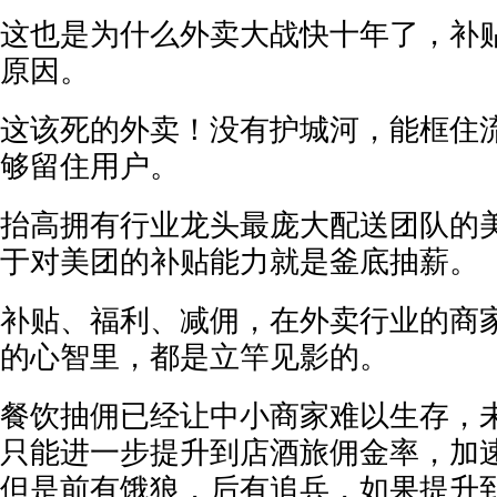
这也是为什么外卖大战快十年了，补
原因。
这该死的外卖！没有护城河，能框住
够留住用户。
抬高拥有行业龙头最庞大配送团队的
于对美团的补贴能力就是釜底抽薪。
补贴、福利、减佣，在外卖行业的商
的心智里，都是立竿见影的。
餐饮抽佣已经让中小商家难以生存，
只能进一步提升到店酒旅佣金率，加
但是前有饿狼，后有追兵，如果提升