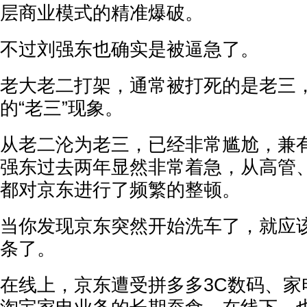
层商业模式的精准爆破。
不过刘强东也确实是被逼急了。
老大老二打架，通常被打死的是老三
的“老三”现象。
从老二沦为老三，已经非常尴尬，兼
强东过去两年显然非常着急，从高管
都对京东进行了频繁的整顿。
当你发现京东突然开始洗车了，就应
条了。
在线上，京东遭受拼多多3C数码、家