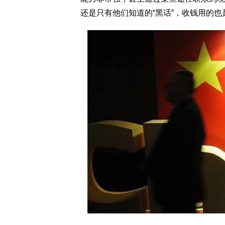
还是只有他们知道的“黑话”，收钱用的