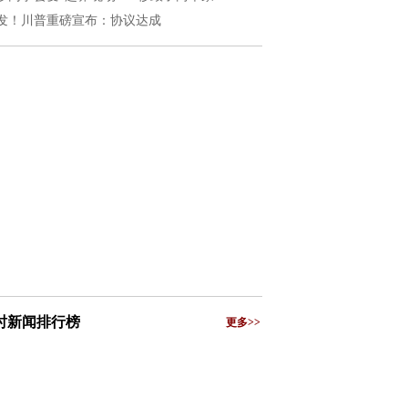
发！川普重磅宣布：协议达成
小时新闻排行榜
更多>>