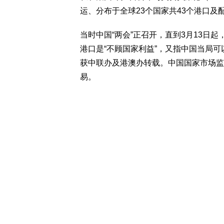
运、分布于全球23个国家共43个港口及
当时中国“两会”正召开，直到3月13日
港口是“不顾国家利益”，又指中国当局
获中联办及港澳办转载。中国国家市场监
易。