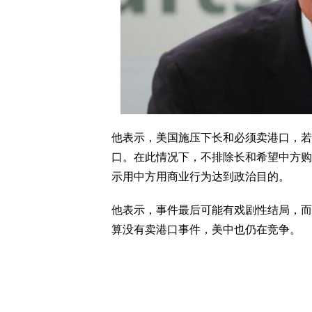
他表示，美国施压下长和必须卖港口，若
口。在此情况下，不排除长和希望中方购
示用中方用商业行为达到政治目的。
他表示，事件最后可能有戏剧性结局，而
算没有卖港口事件，美中也仍在竞争。