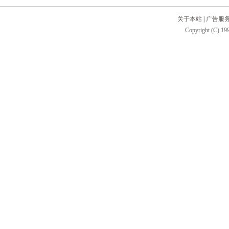
关于本站
|
广告服
Copyright (C) 199