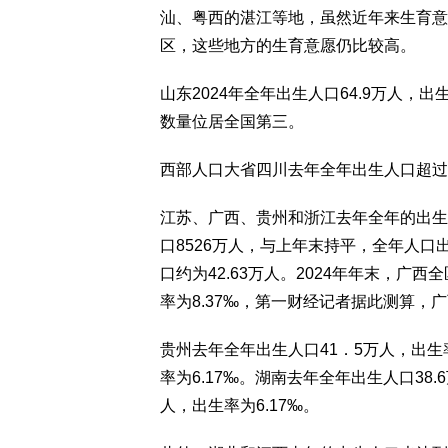
汕、粤西的湛江等地，虽然近年来生育意
区，这些地方的生育意愿仍比较高。
山东2024年全年出生人口64.9万人，出
数量位居全国第三。
西部人口大省四川去年全年出生人口超过了
江苏、广西、贵州和浙江去年全年的出生
口8526万人，与上年末持平，全年人口
口约为42.63万人。2024年年末，广
率为8.37‰，第一财经记者据此测算，广
贵州去年全年出生人口41．5万人，出生率
率为6.17‰。湖南去年全年出生人口38.
人，出生率为6.17‰。