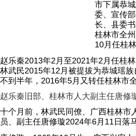
市下属恭城
委、宣传部
长、县委书
桂林市全州
10月任桂
赵乐秦2013年2月至2021年2月任
林武民2015年12月被提拔为恭城瑶
不到半年，2016年5月又转任桂林市
赵乐秦旧部、桂林市人大副主任唐修
十个月前，林武民同僚、广西桂林市
员、副主任唐修璇2024年6月11日落