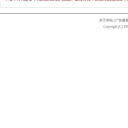
关于本站
|
广告服
Copyright (C) 199