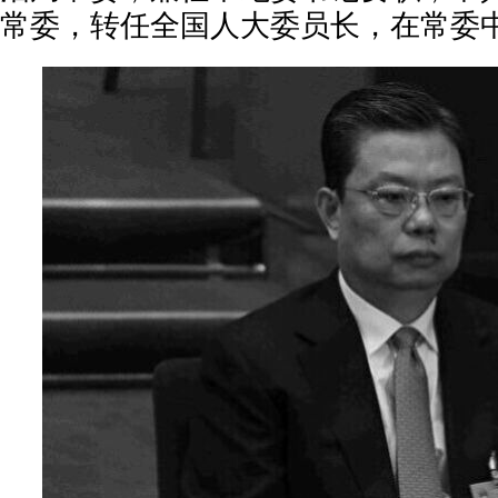
常委，转任全国人大委员长，在常委