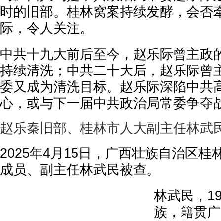
时的旧部。桂林窝案持续发酵，会否
际，令人关注。
中共十九大前后至今，赵乐际曾主政
持续清洗；中共二十大后，赵乐际曾
委又成为清洗目标。赵乐际深陷中共
心，或与下一届中共政治局常委争夺
赵乐秦旧部、桂林市人大副主任林武
2025年4月15日，广西壮族自治区
成员、副主任林武民被查。
林武民，1
族，籍贯广