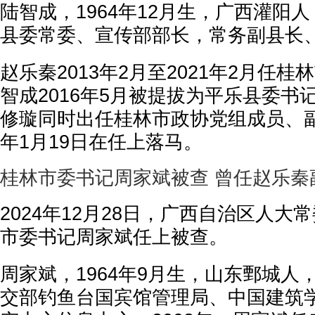
陆智成，1964年12月生，广西灌阳
县委常委、宣传部部长，常务副县长
赵乐秦2013年2月至2021年2月任
智成2016年5月被提拔为平乐县委书记
修璇同时出任桂林市政协党组成员、副
年1月19日在任上落马。
桂林市委书记周家斌被查 曾任赵乐秦
2024年12月28日，广西自治区人大
市委书记周家斌任上被查。
周家斌，1964年9月生，山东鄄城人
交部钓鱼台国宾馆管理局、中国建筑