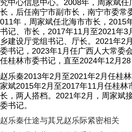
究中心信息中心。2008年，周家斌
长，后任南宁市副市长，南宁市委常
011年，周家斌任北海市市长，2015
书记、市长，2017年11月至2021
乡建设厅党组书记、厅长。2021年2
委书记，2023年1月任广西人大常委
任桂林市委书记，直至2024年12月2
赵乐秦2013年2月至2021年2月任
家斌2015年2月至2017年11月任桂
长，两人搭档。2021年2月，周家斌
委书记。
赵乐秦仕途与其兄赵乐际紧密相关