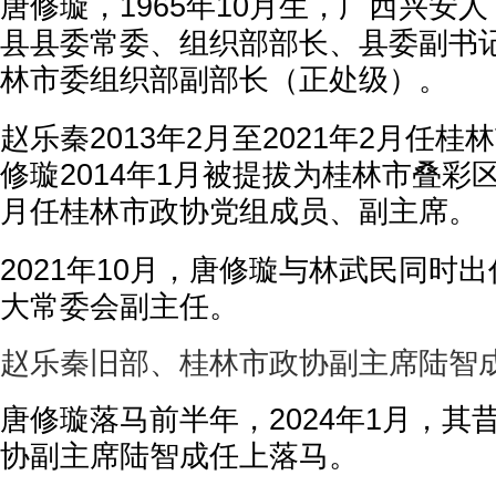
唐修璇，1965年10月生，广西兴安
县县委常委、组织部部长、县委副书记；
林市委组织部副部长（正处级）。
赵乐秦2013年2月至2021年2月任
修璇2014年1月被提拔为桂林市叠彩区
月任桂林市政协党组成员、副主席。
2021年10月，唐修璇与林武民同时
大常委会副主任。
赵乐秦旧部、桂林市政协副主席陆智
唐修璇落马前半年，2024年1月，其
协副主席陆智成任上落马。