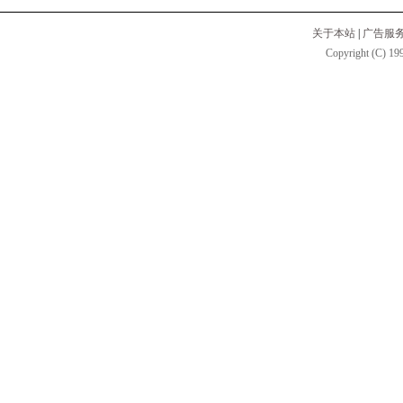
关于本站
|
广告服
Copyright (C) 199