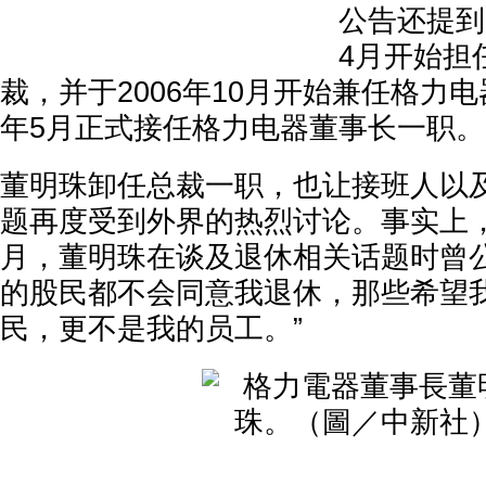
公告还提到
4月开始担
裁，并于2006年10月开始兼任格力电
年5月正式接任格力电器董事长一职。
董明珠卸任总裁一职，也让接班人以
题再度受到外界的热烈讨论。事实上，早
月，董明珠在谈及退休相关话题时曾公
的股民都不会同意我退休，那些希望
民，更不是我的员工。”