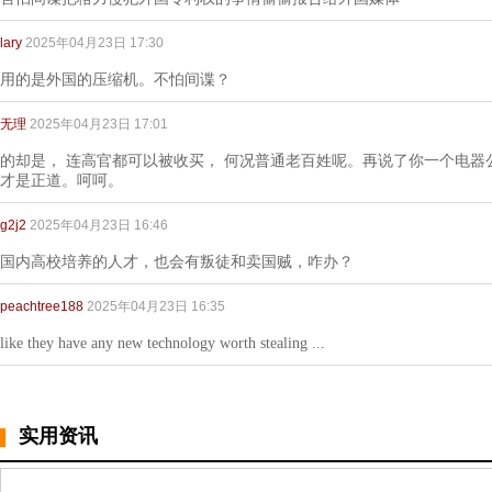
lary
2025年04月23日 17:30
用的是外国的压缩机。不怕间谍？
无理
2025年04月23日 17:01
的却是， 连高官都可以被收买， 何况普通老百姓呢。再说了你一个电
才是正道。呵呵。
g2j2
2025年04月23日 16:46
国内高校培养的人才，也会有叛徒和卖国贼，咋办？
peachtree188
2025年04月23日 16:35
like they have any new technology worth stealing ...
实用资讯