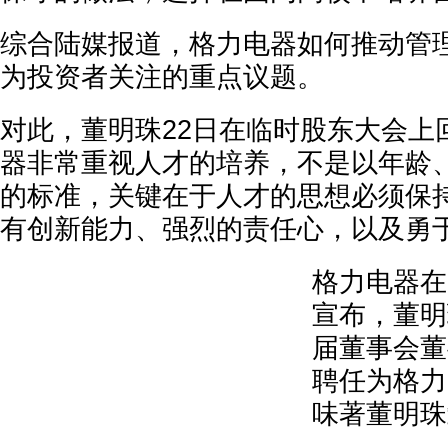
综合陆媒报道，格力电器如何推动管
为投资者关注的重点议题。
对此，董明珠22日在临时股东大会上
器非常重视人才的培养，不是以年龄
的标准，关键在于人才的思想必须保
有创新能力、强烈的责任心，以及勇
格力电器在
宣布，董明
届董事会董
聘任为格力
味著董明珠