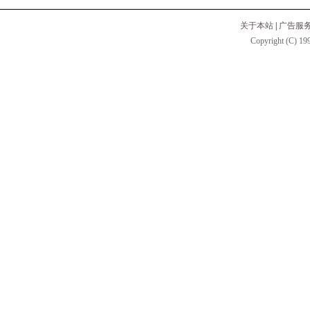
关于本站
|
广告服
Copyright (C) 199