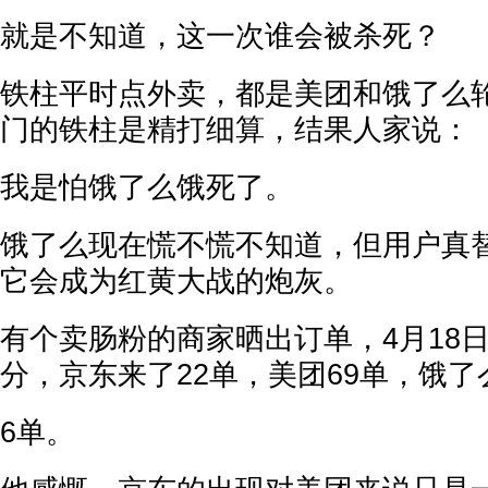
就是不知道，这一次谁会被杀死？
铁柱平时点外卖，都是美团和饿了么
门的铁柱是精打细算，结果人家说：
我是怕饿了么饿死了。
饿了么现在慌不慌不知道，但用户真
它会成为红黄大战的炮灰。
有个卖肠粉的商家晒出订单，4月18日
分，京东来了22单，美团69单，饿了
6单。