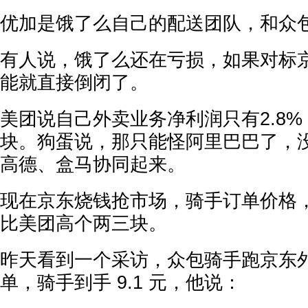
优加是饿了么自己的配送团队，和众
有人说，饿了么还在亏损，如果对标
能就直接倒闭了。
美团说自己外卖业务净利润只有2.8
块。狗蛋说，那只能怪阿里巴巴了，
高德、盒马协同起来。
现在京东烧钱抢市场，骑手订单价格
比美团高个两三块。
昨天看到一个采访，众包骑手跑京东外卖
单，骑手到手 9.1 元，他说：