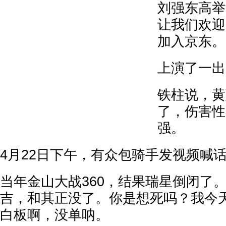
刘强东高举
让我们欢迎
加入京东。
上演了一出
铁柱说，黄
了，伤害性
强。
4月22日下午，有众包骑手发视频喊
当年金山大战360，结果瑞星倒闭了
吉，和其正没了。你是想死吗？我今
白板啊，没单呐。