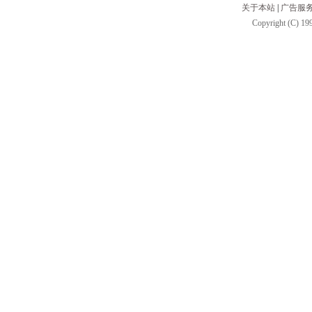
关于本站
|
广告服
Copyright (C) 199