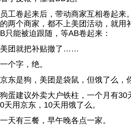
员工卷起来后，带动商家互相卷起来
的两个商家，都不上美团活动，就用
B只能被迫跟随，等AB卷起来：
美团就把补贴撤了……
一个字，绝。
京东是狗，美团是袋鼠，但饿了么，你
狗蛋建议外卖大户铁柱，一个月有30天
0天用京东，10天用饿了么。
一天有三餐，早午晚各点一家。