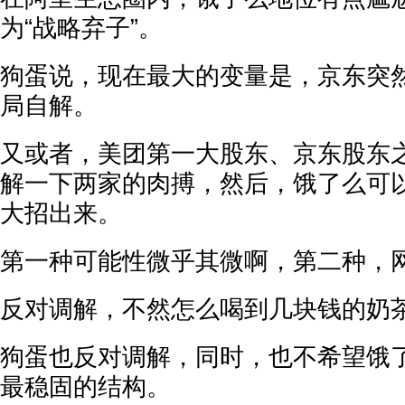
为“战略弃子”。
狗蛋说，现在最大的变量是，京东突
局自解。
又或者，美团第一大股东、京东股东
解一下两家的肉搏，然后，饿了么可
大招出来。
第一种可能性微乎其微啊，第二种，
反对调解，不然怎么喝到几块钱的奶
狗蛋也反对调解，同时，也不希望饿
最稳固的结构。