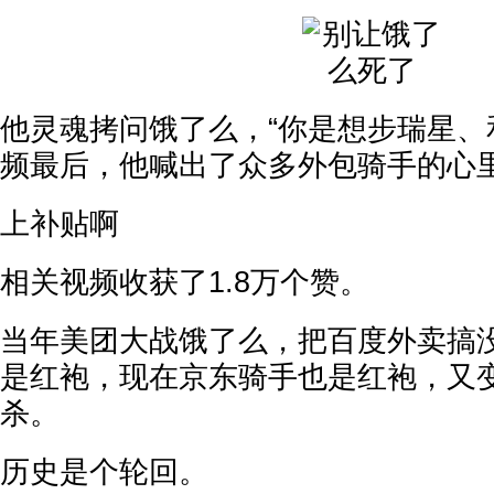
他灵魂拷问饿了么，“你是想步瑞星、
频最后，他喊出了众多外包骑手的心
上补贴啊
相关视频收获了1.8万个赞。
当年美团大战饿了么，把百度外卖搞
是红袍，现在京东骑手也是红袍，又
杀。
历史是个轮回。