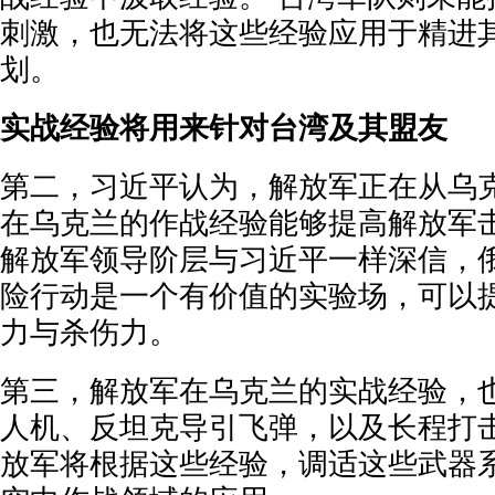
刺激，也无法将这些经验应用于精进
划。
实战经验将用来针对台湾及其盟友
第二，习近平认为，解放军正在从乌
在乌克兰的作战经验能够提高解放军
解放军领导阶层与习近平一样深信，
险行动是一个有价值的实验场，可以
力与杀伤力。
第三，解放军在乌克兰的实战经验，
人机、反坦克导引飞弹，以及长程打击
放军将根据这些经验，调适这些武器