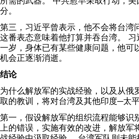
所需的武器。 中共愈早采取行动，美
分。
第三，习近平曾表示，他不会将台湾
这番表态意味着他打算并吞台湾。 习
一岁，身体已有某些健康问题，他可
机会正逐渐消逝。
结论
为什么解放军的实战经验，以及从俄
取的教训，将对台湾及其他印度─太平
第一，假设解放军的组织流程能够识
上的错误，实施有效的改进，解放军
战经验中汲取经验。 台湾军队则未能