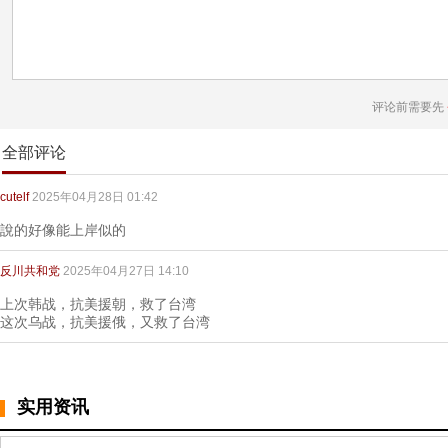
评论前需要先
全部评论
cutelf
2025年04月28日 01:42
說的好像能上岸似的
反川共和党
2025年04月27日 14:10
上次韩战，抗美援朝，救了台湾
这次乌战，抗美援俄，又救了台湾
实用资讯