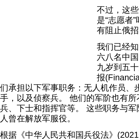
不过，这些
是“志愿者”
有阻止俄招
我们已经知
六八名中国
九岁到五十
报(Financ
们承担以下军事职务：无人机作员、
手，以及侦察兵。 他们的军阶也有所
兵、下士和指挥官等。 这些职务与军
人曾在解放军服役。
根据《中华人民共和国兵役法》(2021