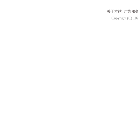
关于本站
|
广告服
Copyright (C) 199