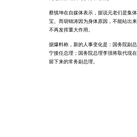
蔡慎坤在自媒体表示，据说元老们是集体
宝。而胡锦涛因为身体原因，不能站出来
不再发挥重大作用。
据爆料称，新的人事变化是：国务院副总
宁接任总理；国务院总理李强将取代现在
留下来的常务副总理。