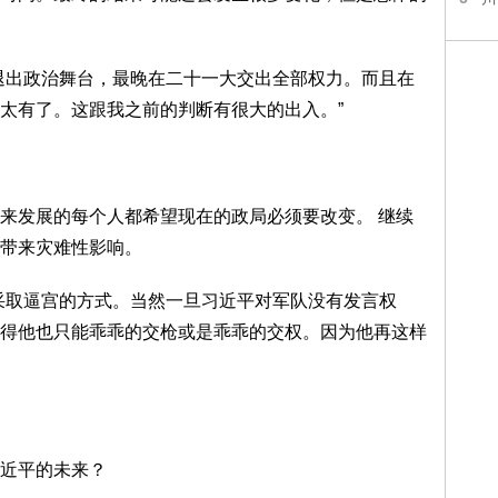
退出政治舞台，最晚在二十一大交出全部权力。而且在
太有了。这跟我之前的判断有很大的出入。”
来发展的每个人都希望现在的政局必须要改变。 继续
带来灾难性影响。
采取逼宫的方式。当然一旦习近平对军队没有发言权
得他也只能乖乖的交枪或是乖乖的交权。因为他再这样
近平的未来？