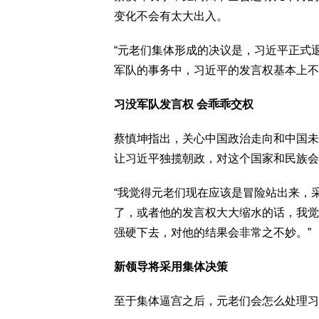
变化不会有太大出入。
“元老们集体形成的决议是，习近平正式
军队的事务中，习近平的发言权基本上不
习没军队发言权 会乖乖交权
蔡慎坤指出，关心中国政治走向和中国未
让习近平独揽朝政，对这个国家和民族会
“我觉得元老们现在应该是冒险站出来，
了，或者他的发言权大大缩水的话，我觉
强硬下去，对他的结果会非常之不妙。”
新领导将采用集体决策
至于集体逼宫之后，元老们会怎么处理习