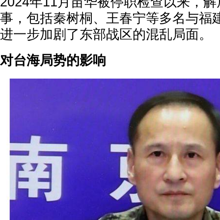
2024年11月苗华被停职检查以来，
事，包括秦树桐、王春宁等多名与福
进一步加剧了东部战区的混乱局面。
对台海局势的影响