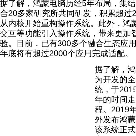
据了解，鸿蒙电脑历经5年布局，集
合20多家研究所共同研发，积累超过2
从内核开始重构操作系统。此外，鸿蒙
交互等功能引入操作系统，带来更加
验。目前，已有300多个融合生态应
年底将有超过2000个应用完成适配。
据了解，鸿
为开发的全
统，于201
年的时间走
程。201
外发布鸿蒙
该系统正式