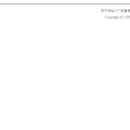
关于本站
|
广告服
Copyright (C) 199