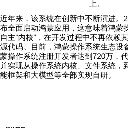
上。
近年来，该系统在创新中不断演进。20
布全面启动鸿蒙应用，这意味着鸿蒙
自主“内核”，在开发过程中不再依赖
源代码。目前，鸿蒙操作系统生态设备
蒙操作系统注册开发者达到720万，代
并实现从操作系统内核、文件系统，
能框架和大模型等全部实现自研。