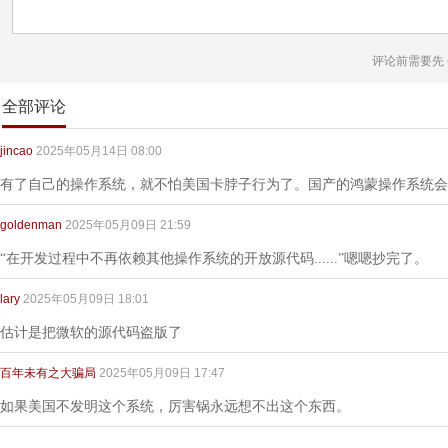
评论前需要先
全部评论
jincao
2025年05月14日 08:00
有了自己的操作系统，就不怕美国卡脖子行为了。国产的鸿蒙操作系统会
goldenman
2025年05月09日 21:59
“在开发过程中不再依赖其他操作系统的开放源代码......”嗯嗯抄完了。
lary
2025年05月09日 18:01
估计是把微软的源代码盗版了
百年未有之大骗局
2025年05月09日 17:47
如果美国不发明这个系统，厉害锅永远想不出这个东西。