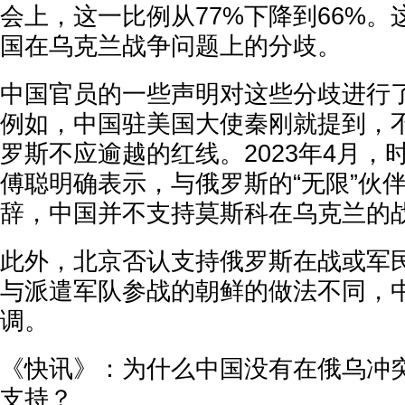
会上，这一比例从77%下降到66%
国在乌克兰战争问题上的分歧。
中国官员的一些声明对这些分歧进行
例如，中国驻美国大使秦刚就提到，
罗斯不应逾越的红线。2023年4月，
傅聪明确表示，与俄罗斯的“无限”伙
辞，中国并不支持莫斯科在乌克兰的
此外，北京否认支持俄罗斯在战或军
与派遣军队参战的朝鲜的做法不同，
调。
《快讯》：为什么中国没有在俄乌冲
支持？