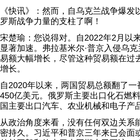
《快讯》：然而，自乌克兰战争爆发
罗斯战争力量的支柱了啊！
宋楚瑜：您说得对。自2022年2月以
显著加速。弗拉基米尔·普京入侵乌克
易额大幅增长，尽管这种贸易额在过
增长。
自2020年以来，两国贸易总额翻了一番
450亿美元。俄罗斯主要出口化石燃
国主要出口汽车、农业机械和电子产
从政治角度来看，没有任何双边关系
密持久。习近平和普京三年来已会面