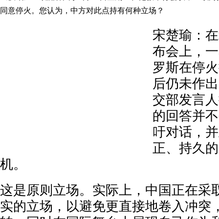
同意停火。您认为，中方对此点持有何种立场？
宋楚瑜：在
布会上，一
罗斯在停火
后仍未作出
交部发言人
的回答并不
吁对话，并
正、持久的
机。
这是原则立场。实际上，中国正在采
实的立场，以避免更直接地卷入冲突