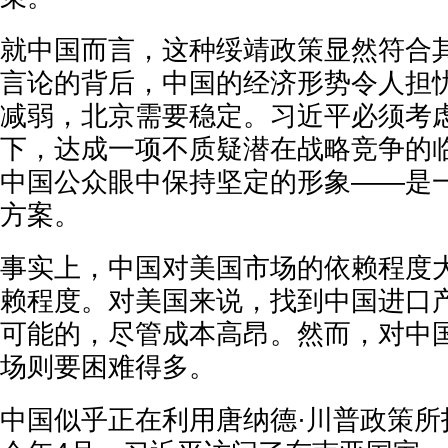
就中国而言，这种绥靖政策显然符合
言论的背后，中国的经济形势令人担
减弱，北京需要稳定。习近平必须考
下，达成一项不质疑潜在战略竞争的
中国公众眼中保持坚定的形象——是
方案。
事实上，中国对美国市场的依赖程度
赖程度。对美国来说，找到中国进口
可能的，尽管成本高昂。然而，对中
场则要困难得多。
中国似乎正在利用唐纳德·川普政策所