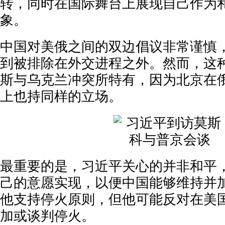
转，同时在国际舞台上展现自己作为
象。
中国对美俄之间的双边倡议非常谨慎
到被排除在外交进程之外。然而，这
斯与乌克兰冲突所特有，因为北京在
上也持同样的立场。
最重要的是，习近平关心的并非和平
己的意愿实现，以便中国能够维持并
他支持停火原则，但他可能反对在美
加或谈判停火。