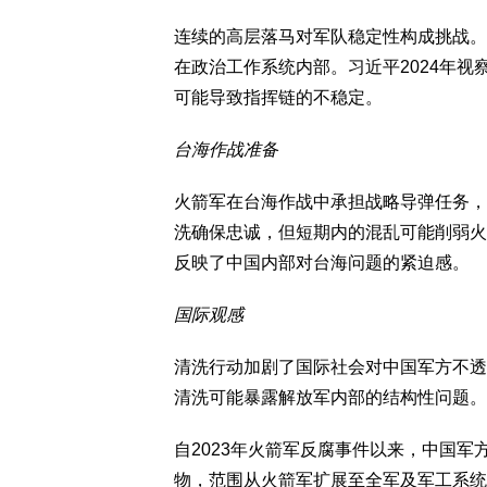
连续的高层落马对军队稳定性构成挑战。
在政治工作系统内部。习近平2024年
可能导致指挥链的不稳定。
台海作战准备
火箭军在台海作战中承担战略导弹任务，
洗确保忠诚，但短期内的混乱可能削弱火
反映了中国内部对台海问题的紧迫感。
国际观感
清洗行动加剧了国际社会对中国军方不透
清洗可能暴露解放军内部的结构性问题。
自2023年火箭军反腐事件以来，中国
物，范围从火箭军扩展至全军及军工系统