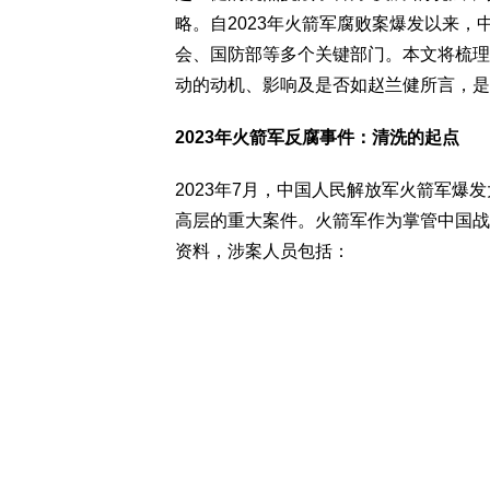
略。自2023年火箭军腐败案爆发以来
会、国防部等多个关键部门。本文将梳理
动的动机、影响及是否如赵兰健所言，是
2023年火箭军反腐事件：清洗的起点
2023年7月，中国人民解放军火箭军
高层的重大案件。火箭军作为掌管中国战
资料，涉案人员包括：