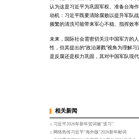
认为这是习近平为巩固军权、准备台海作
动机：习近平既要清除腐败以提升军队战
频繁的清洗可能带来军心不稳、指挥效率
未来，国际社会需密切关注中国军方的人
性，但其提出的“政治屠戮”视角为理解
是反腐还是权力巩固，其对中国军队现代
相关新闻
习近平2026年新年贺词被“逆习”
网络热传习近平“海外版”2026新年献词