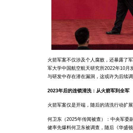
火箭军案不仅涉及个人腐败，还暴露了军
军大学中国航空航天研究所2022年10
与研发中存在潜在漏洞，这或许为后续调
2023年后的连锁清洗：从火箭军到全军
火箭军案仅是开端，随后的清洗行动扩展
何卫东（2025年传闻被查）：中央军委副
健率先爆料何卫东被调查，随后《华盛顿