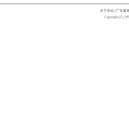
关于本站
|
广告服
Copyright (C) 199