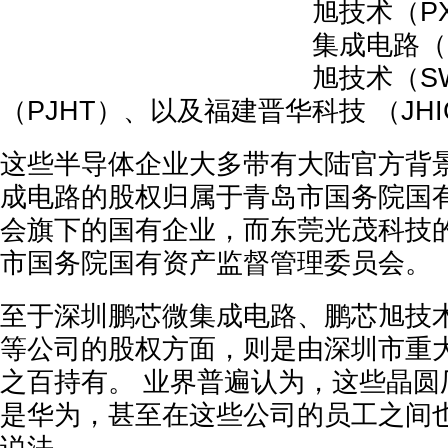
旭技术（P
集成电路（
旭技术（S
（PJHT）、以及福建晋华科技 （JH
这些半导体企业大多带有大陆官方背
成电路的股权归属于青岛市国务院国
会旗下的国有企业，而东莞光茂科技
市国务院国有资产监督管理委员会。
至于深圳鹏芯微集成电路、鹏芯旭技
等公司的股权方面，则是由深圳市重
之百持有。 业界普遍认为，这些晶圆
是华为，甚至在这些公司的员工之间