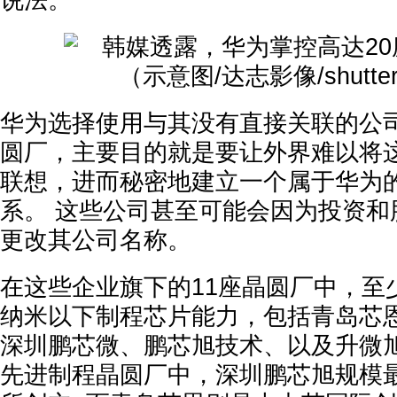
说法。
华为选择使用与其没有直接关联的公
圆厂，主要目的就是要让外界难以将
联想，进而秘密地建立一个属于华为
系。 这些公司甚至可能会因为投资和
更改其公司名称。
在这些企业旗下的11座晶圆厂中，至
纳米以下制程芯片能力，包括青岛芯
深圳鹏芯微、鹏芯旭技术、以及升微旭
先进制程晶圆厂中，深圳鹏芯旭规模