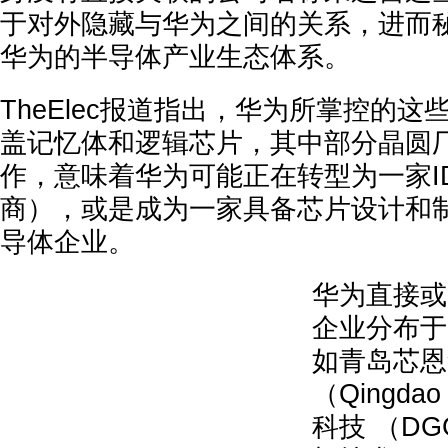
于对外隐藏与华为之间的关系，进而
华为的半导体产业生态体系。
TheElec报道指出，华为所掌控的
盖记忆体和逻辑芯片，其中部分晶圆
作，意味着华为可能正在转型为一家I
商），或是成为一家具备芯片设计和
导体企业。
华为直接或
企业分布于
如青岛芯恩
（Qingda
科技 （D