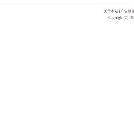
关于本站
|
广告服
Copyright (C) 199