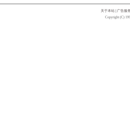
关于本站
|
广告服
Copyright (C) 199