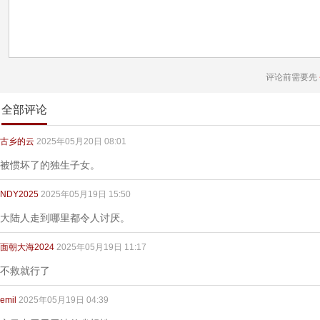
评论前需要先
全部评论
古乡的云
2025年05月20日 08:01
被惯坏了的独生子女。
NDY2025
2025年05月19日 15:50
大陆人走到哪里都令人讨厌。
面朝大海2024
2025年05月19日 11:17
不救就行了
emil
2025年05月19日 04:39