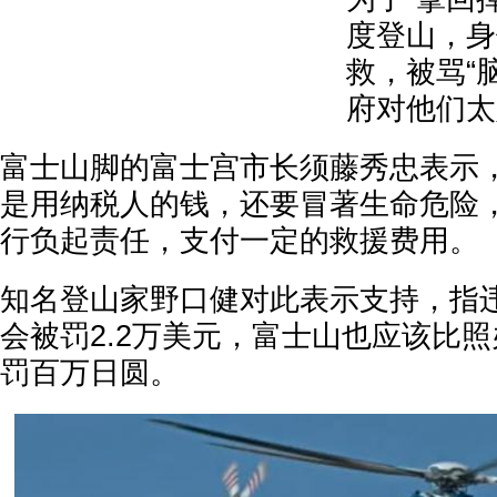
度登山，身
救，被骂“
府对他们太
富士山脚的富士宫市长须藤秀忠表示
是用纳税人的钱，还要冒著生命危险
行负起责任，支付一定的救援费用。
知名登山家野口健对此表示支持，指
会被罚2.2万美元，富士山也应该比
罚百万日圆。