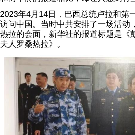
2023年4月14日，巴西总统卢拉和
访问中国。当时中共安排了一场活动
热拉的会面，新华社的报道标题是《
夫人罗桑热拉》。