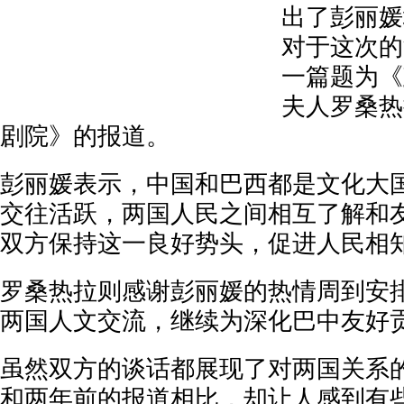
出了彭丽媛
对于这次的
一篇题为《
夫人罗桑热
剧院》的报道。
彭丽媛表示，中国和巴西都是文化大
交往活跃，两国人民之间相互了解和
双方保持这一良好势头，促进人民相
罗桑热拉则感谢彭丽媛的热情周到安
两国人文交流，继续为深化巴中友好
虽然双方的谈话都展现了对两国关系
和两年前的报道相比，却让人感到有