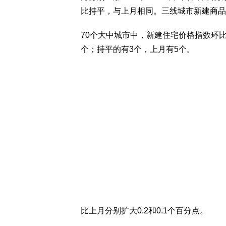
比持平，与上月相同。三线城市新建商品
70个大中城市中，新建住宅价格指数环比
个；持平的有3个，上月有5个。
比上月分别扩大0.2和0.1个百分点。