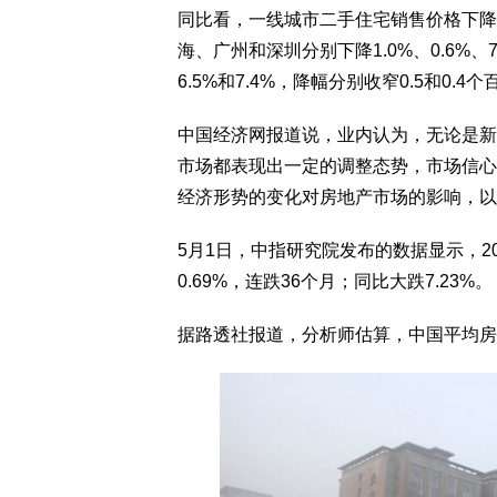
同比看，一线城市二手住宅销售价格下降3
海、广州和深圳分别下降1.0%、0.6%、
6.5%和7.4%，降幅分别收窄0.5和0.4
中国经济网报道说，业内认为，无论是新
市场都表现出一定的调整态势，市场信心
经济形势的变化对房地产市场的影响，以
5月1日，中指研究院发布的数据显示，2
0.69%，连跌36个月；同比大跌7.23%。
据路透社报道，分析师估算，中国平均房价