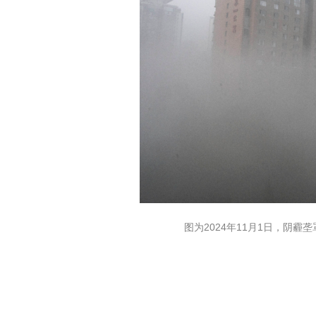
图为2024年11月1日，阴霾垄罩北京住