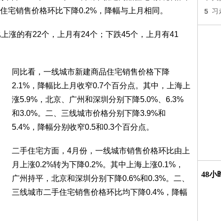
住宅销售价格环比下降0.2%，降幅与上月相同。
5
习
上涨的有22个，上月有24个；下跌45个，上月有41
同比看，一线城市新建商品住宅销售价格下降
2.1%，降幅比上月收窄0.7个百分点。其中，上海上
涨5.9%，北京、广州和深圳分别下降5.0%、6.3%
和3.0%。二、三线城市价格分别下降3.9%和
5.4%，降幅分别收窄0.5和0.3个百分点。
二手住宅方面，4月份，一线城市销售价格环比由上
月上涨0.2%转为下降0.2%。其中上海上涨0.1%，
48
广州持平，北京和深圳分别下降0.6%和0.3%。二、
三线城市二手住宅销售价格环比均下降0.4%，降幅