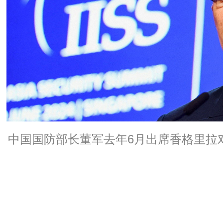
中国国防部长董军去年6月出席香格里拉