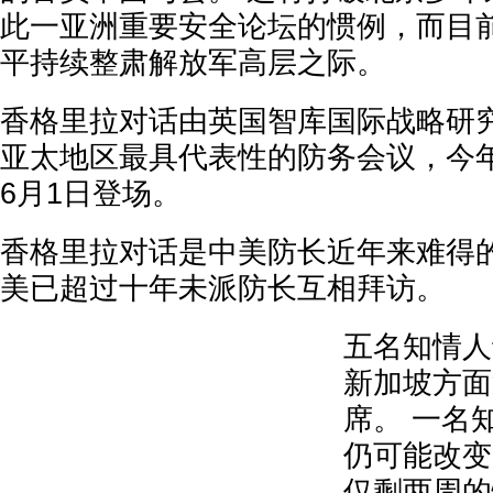
此一亚洲重要安全论坛的惯例，而目
平持续整肃解放军高层之际。
香格里拉对话由英国智库国际战略研究所
亚太地区最具代表性的防务会议，今年
6月1日登场。
香格里拉对话是中美防长近年来难得
美已超过十年未派防长互相拜访。
五名知情人
新加坡方面
席。 一名
仍可能改变
仅剩两周的