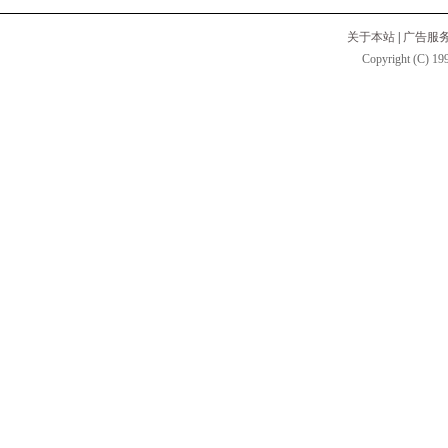
关于本站
|
广告服
Copyright (C) 199