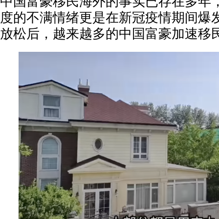
中国富豪移民海外的事实已存在多年
度的不满情绪更是在新冠疫情期间爆
放松后，越来越多的中国富豪加速移