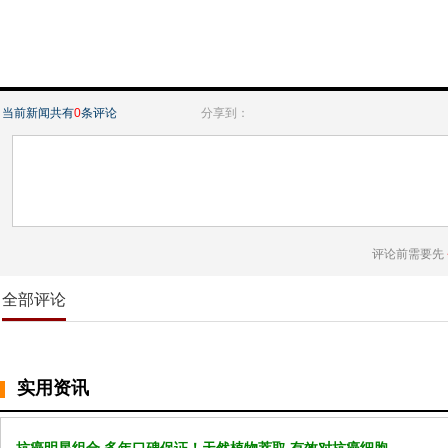
当前新闻共有
0
条评论
分享到：
评论前需要先
全部评论
实用资讯