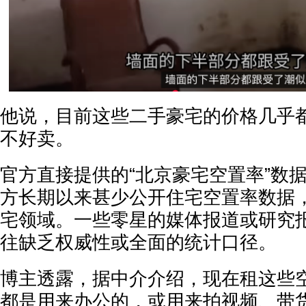
他说，目前这些二手豪宅的价格几乎
不好卖。
官方直接提供的“北京豪宅空置率”数
方长期以来甚少公开住宅空置率数据
宅领域。一些零星的媒体报道或研究
往缺乏权威性或全面的统计口径。
博主透露，据中介介绍，现在租这些
都是用来办公的，或用来拍视频、带