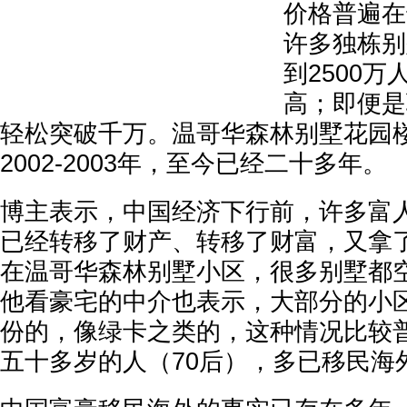
价格普遍在
许多独栋别
到2500
高；即便是
轻松突破千万。温哥华森林别墅花园
2002-2003年，至今已经二十多年。
博主表示，中国经济下行前，许多富
已经转移了财产、转移了财富，又拿
在温哥华森林别墅小区，很多别墅都
他看豪宅的中介也表示，大部分的小
份的，像绿卡之类的，这种情况比较
五十多岁的人（70后），多已移民海