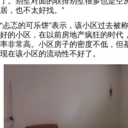
了。别墅对面的联排别墅很多也是空房
居，也不太好找。”
“忐忑的可乐饼”表示，该小区过去被
好的小区，在以前房地产疯狂的时代
率非常高。小区房子的密度不低，但
现在该小区的流动性不好了。