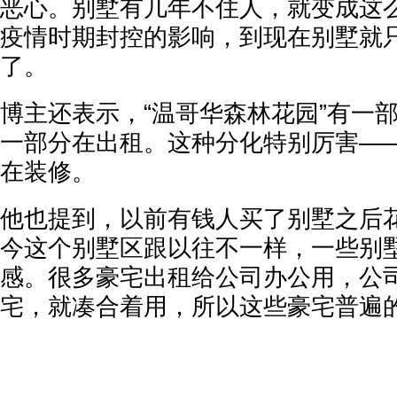
恶心。别墅有几年不住人，就变成这
疫情时期封控的影响，到现在别墅就
了。
博主还表示，“温哥华森林花园”有一
一部分在出租。这种分化特别厉害—
在装修。
他也提到，以前有钱人买了别墅之后
今这个别墅区跟以往不一样，一些别
感。很多豪宅出租给公司办公用，公
宅，就凑合着用，所以这些豪宅普遍