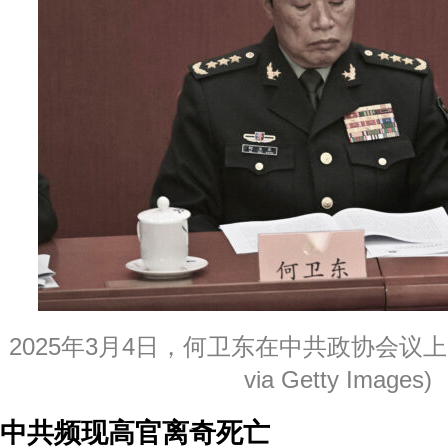
2025年3月4日，何卫东在中共政协会议上。(Pe
via Getty Images)
中共频现高官离奇死亡