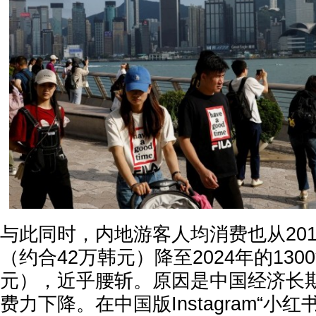
与此同时，内地游客人均消费也从2018
（约合42万韩元）降至2024年的130
元），近乎腰斩。原因是中国经济长
费力下降。在中国版Instagram“小