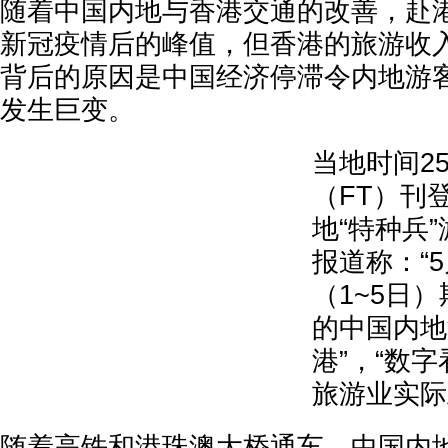
随着中国内地与香港交通的改善，赴
新冠疫情后的峰值，但香港的旅游收
背后的原因是中国经济停滞令内地游
发生巨变。
当地时间2
（FT）刊
地“特种兵
报道称：“
（1~5日
的中国内地
港”，“数
旅游业实际
随着高铁和港珠澳大桥通车，中国内