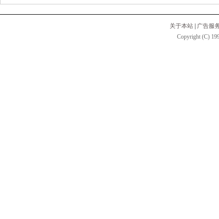
关于本站
|
广告服
Copyright (C) 199