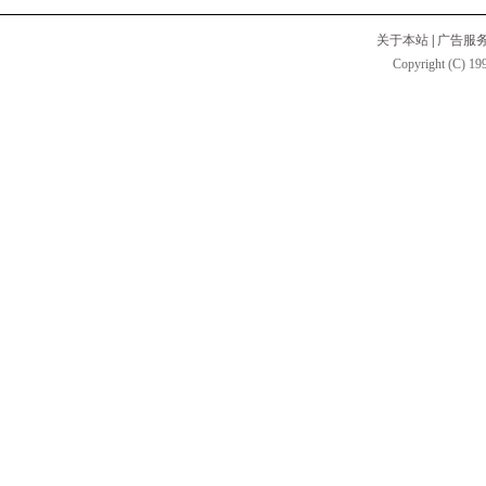
关于本站
|
广告服
Copyright (C) 199