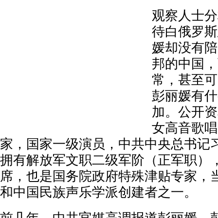
观察人士分
待白俄罗斯
媛却没有陪
邦的中国，
常，甚至可
彭丽媛有什
加。公开资
女高音歌唱
家，国家一级演员，中共中央总书记
拥有解放军文职二级军阶（正军职）
席，也是国务院政府特殊津贴专家，
和中国民族声乐学派创建者之一。