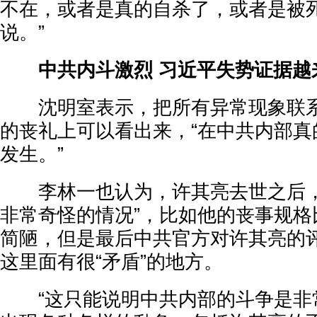
不在，或者是真的自杀了，或者是被
说。”
中共内斗激烈 习近平失势证据越
沈明室表示，把所有异常现象联系
的丧礼上可以看出来，“在中共内部真
发生。”
李林一也认为，许其亮去世之后，
非常奇怪的情况”，比如他的丧事规格
简陋，但是最后中共官方对许其亮的
这里面有很“矛盾”的地方。
“这只能说明中共内部的斗争是非