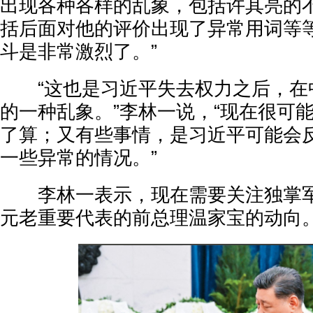
出现各种各样的乱象，包括许其亮的
括后面对他的评价出现了异常用词等
斗是非常激烈了。”
“这也是习近平失去权力之后，在
的一种乱象。”李林一说，“现在很可
了算；又有些事情，是习近平可能会
一些异常的情况。”
李林一表示，现在需要关注独掌军
元老重要代表的前总理温家宝的动向