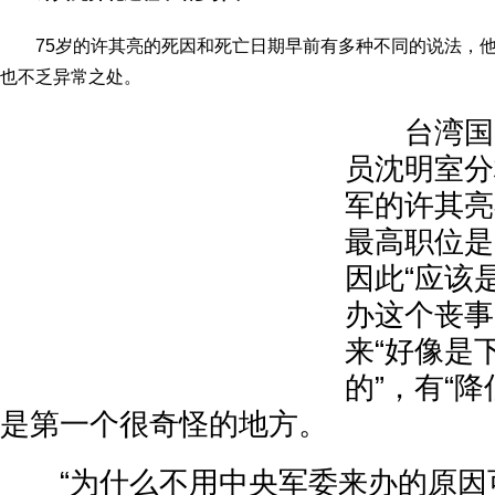
75岁的许其亮的死因和死亡日期早前有多种不同的说法，他
也不乏异常之处。
台湾国防
员沈明室分
军的许其亮
最高职位是
因此“应该
办这个丧事
来“好像是
的”，有“
是第一个很奇怪的地方。
“为什么不用中央军委来办的原因