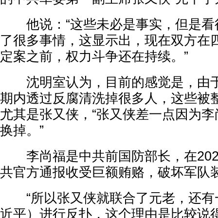
他说：“这些未必是事实，但是看
了很多事情，这显示出，现在双方在
定案之前，权力斗争还在持续。”
沈明室认为，目前的感觉是，由于
期内透过反腐清洗掉很多人，这些被
尤其是张又侠，“张又侠差一点因为李
换掉。”
李尚福是中共前国防部长，在202
共官方通报收受巨额贿赂，破坏军队
“所以张又侠就联合了元老，还有
近平）进行反扑，这个理由是比较说得