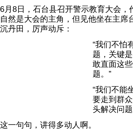
6月8日，石台县召开警示教育大会，作
自然是大会的主角，但见他坐在主席
沉丹田，厉声动斥：
“我们不怕
题，关键是
敢直面这些
题。”
“我们不能
要走到群众
头解决问题
这一句句，讲得多动人啊。