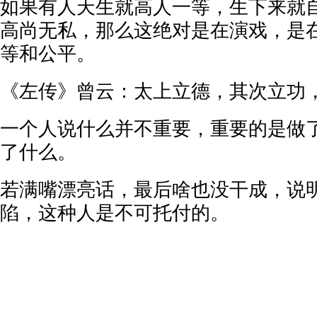
如果有人天生就高人一等，生下来就
高尚无私，那么这绝对是在演戏，是
等和公平。
《左传》曾云：太上立德，其次立功
一个人说什么并不重要，重要的是做
了什么。
若满嘴漂亮话，最后啥也没干成，说
陷，这种人是不可托付的。