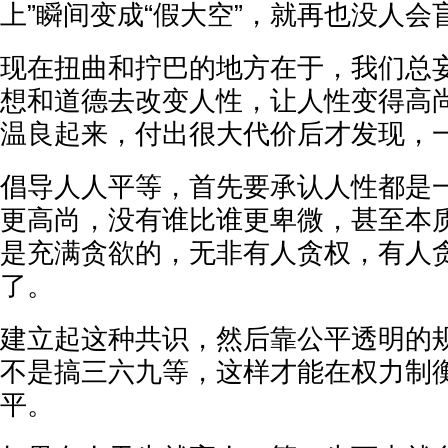
上”瞬间变成“假大空”，就再也没人会
现在扭曲和拧巴的地方在于，我们总
想和道德去改变人性，让人性变得高
温良起来，付出很大代价后才发现，
倡导人人平等，首先要承认人性都是
更高尚，没有谁比谁更卑微，甚至本
是充满贪欲的，无非有人贪权，有人
了。
建立起这种共识，然后靠公平透明的
不是搞三六九等，这样才能在权力制
平。