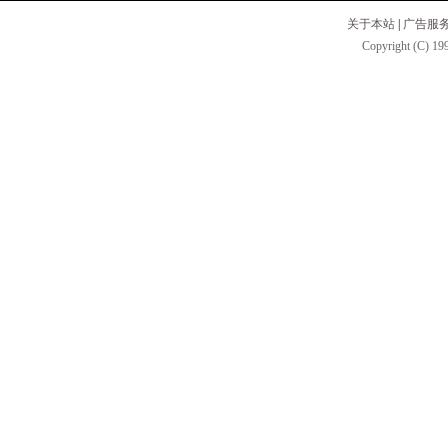
关于本站
|
广告服
Copyright (C) 199