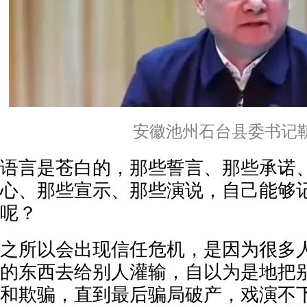
安徽池州石台县委书记
语言是苍白的，那些誓言、那些承诺
心、那些宣示、那些演说，自己能够
呢？
之所以会出现信任危机，是因为很多
的东西去给别人灌输，自以为是地把
和欺骗，直到最后骗局破产，戏演不下