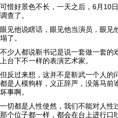
可惜好景色不长，一天之后，6月10
调查了。
眼见他说瞎话，眼见他当演员，眼见
塌了。
不少人都说靳书记是说一套做一套的
上台下不一样的表演艺术家。
但反过来想，这并不是靳武一个人的
都是人模狗样，义正辞严，没落马前
坏事啊。
一切都是人性使然，我们不能对人性
那个位子都一样，都会在台上进行口