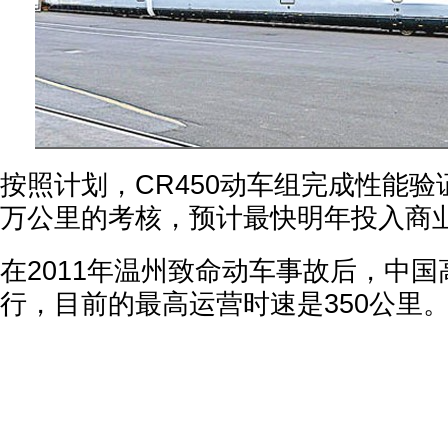
按照计划，CR450动车组完成性能验
万公里的考核，预计最快明年投入商
在2011年温州致命动车事故后，中
行，目前的最高运营时速是350公里