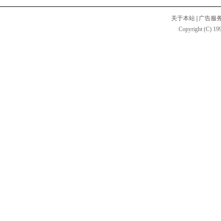
关于本站
|
广告服
Copyright (C) 199