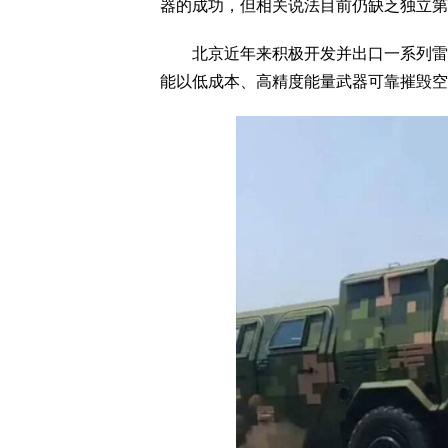
器的成功，但相关说法目前仍缺乏独立第
北京近年来积极开发并出口一系列雷射
能以低成本、高精度能量武器可靠摧毁空