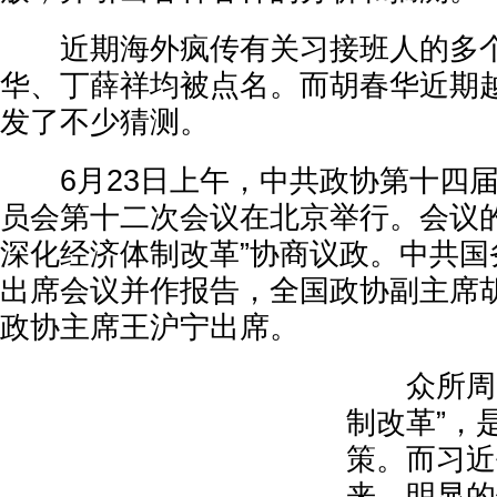
近期海外疯传有关习接班人的多个
华、丁薛祥均被点名。而胡春华近期
发了不少猜测。
6月23日上午，中共政协第十四届
员会第十二次会议在北京举行。会议的
深化经济体制改革”协商议政。中共国
出席会议并作报告，全国政协副主席
政协主席王沪宁出席。
众所周知
制改革”，
策。而习近
来，明显的