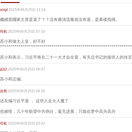
voigt
2025年06月25日 11:24
繼續當國家主席是退了？？沒有肅清流毒就沒有退，是幕後指揮。
司机
2025年06月25日 07:18
苏小和做太上皇，好不好
****************************************************************
苏小和表示，习近平将在二十一大才会全退，有关总书记的接班人的传言
g2j2
2025年06月25日 06:47
苏小和总编。
自然
2025年06月25日 04:20
还在编习近平退·， 这些人走火入魔了
也难怪，几十年盼望中共倒台，毫无进展，只能在梦中高兴高兴
司机
2025年06月25日 03:42