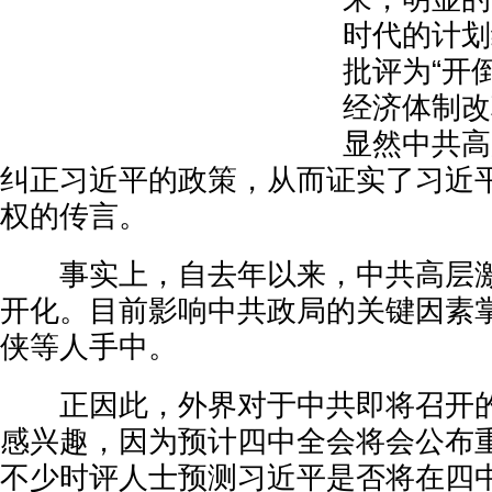
时代的计划
批评为“开
经济体制改
显然中共高
纠正习近平的政策，从而证实了习近
权的传言。
事实上，自去年以来，中共高层激
开化。目前影响中共政局的关键因素
侠等人手中。
正因此，外界对于中共即将召开的
感兴趣，因为预计四中全会将会公布
不少时评人士预测习近平是否将在四