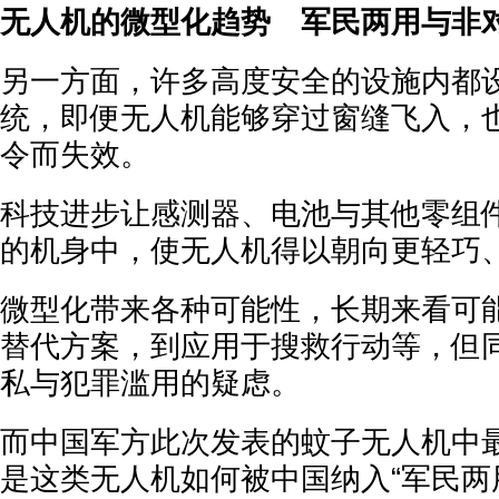
无人机的微型化趋势 军民两用与非
另一方面，许多高度安全的设施内都
统，即便无人机能够穿过窗缝飞入，
令而失效。
科技进步让感测器、电池与其他零组
的机身中，使无人机得以朝向更轻巧
微型化带来各种可能性，长期来看可
替代方案，到应用于搜救行动等，但
私与犯罪滥用的疑虑。
而中国军方此次发表的蚊子无人机中
是这类无人机如何被中国纳入“军民两