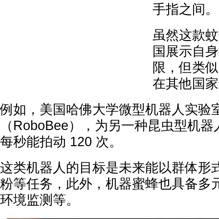
手指之间。
虽然这款蚊
国展示自身
限，但类似
在其他国家
例如，美国哈佛大学微型机器人实验
（RoboBee），为另一种昆虫型机
每秒能拍动 120 次。
这类机器人的目标是未来能以群体形
粉等任务，此外，机器蜜蜂也具备多
环境监测等。