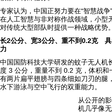
专家认为，中国正努力要在“智慧战争
在人工智慧与非对称作战领域，小型
对传统大型部队时提供一种战略优势
长2公分、宽3公分、重不到0.2克 
力
中国国防科技大学研发的蚊子无人机长
度 3 公分，重量不到 0.2 克，体
有两片扁平翅膀与四条细如刀刃的腿
水下游泳与空中飞行的双重能力。
从公开的影
机几乎像无