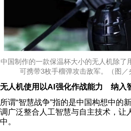
中国制作的一款保温杯大小的无人机除了
可携带3枚手榴弹攻击敌军。（图／
无人机使用以AI强化作战能力 纳入
所谓“智慧战争”指的是中国构想中的
调广泛整合人工智慧与自主技术，让
中。