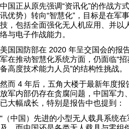
中国正从原先强调“资讯化”的作战方
讯优势）转向“智慧化”，目标是在军
技，包括全面强化无人机应用、并以
络与电子作战能力。
美国国防部在 2020 年呈交国会的
军在推动智慧化系统方面，仍面临“招
备高度技术能力人员”的结构性挑战。
然而 4 年后，五角大楼于最新年度
放军内部仍存在贪腐问题，中国军力
已大幅成长，特别是报告中也提到：
“（中国）先进的小型无人载具系统在
及，而中国还是各类无人载具与零组件