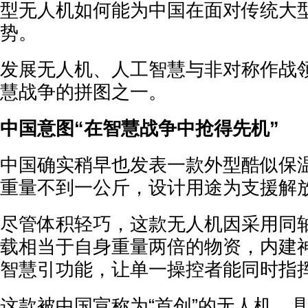
型无人机如何能为中国在面对传统大
势。
发展无人机、人工智慧与非对称作战
慧战争的拼图之一。
中国意图“在智慧战争中抢得先机”
中国确实稍早也发表一款外型酷似保
重量不到一公斤，设计用途为支援解
尽管体积轻巧，这款无人机因采用同
载相当于自身重量两倍的物资，内建
智慧引功能，让单一操控者能同时指
这款被中国宣称为“首创”的无人机，