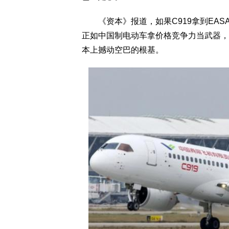
《资本》报道，如果C919拿到EAS
正如中国制电动车拿价格竞争力当武器，
本上撼动空巴的根基。