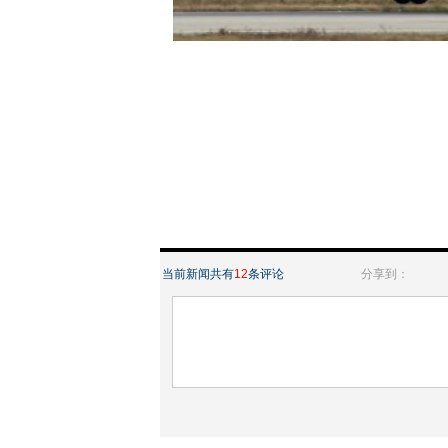
当前新闻共有
12
条评论
分享到：