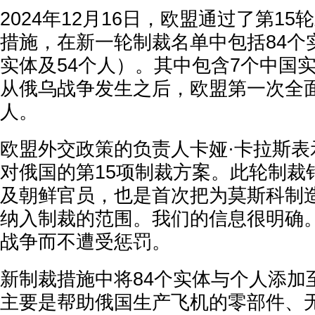
2024年12月16日，欧盟通过了第1
措施，在新一轮制裁名单中包括84个
实体及54个人）。其中包含7个中国
从俄乌战争发生之后，欧盟第一次全
人。
欧盟外交政策的负责人卡娅·卡拉斯表
对俄国的第15项制裁方案。此轮制裁
及朝鲜官员，也是首次把为莫斯科制
纳入制裁的范围。我们的信息很明确
战争而不遭受惩罚。
新制裁措施中将84个实体与个人添加
主要是帮助俄国生产飞机的零部件、