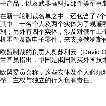
子产品，以及武器高科技部件等军事
在新一轮制裁名单之中，还包含了7
其中，一名个人及两个实体为了规避
利；另外有四个实体，涉及对俄军工
机零件及微电子零件，来支援俄罗斯
欧盟制裁的负责人奥苏利云（David O’S
兰官员指出，中国是俄国购买外国技
欧盟委员会称，这些实体及个人必须
整、主权与独立的行为负有责任。