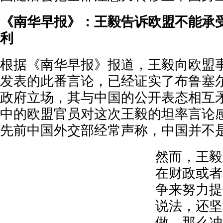
《南华早报》：王毅告诉欧盟不能承
利
根据《南华早报》报道，王毅向欧盟
发表的此番言论，已经证实了布鲁塞
政府立场，其与中国的公开表态相互
中的欧盟官员对这次王毅的坦率言论
先前中国外交部经常声称，中国并不
然而，王毅
在财政或者
争来努力提
说法，还坚
做，那么冲