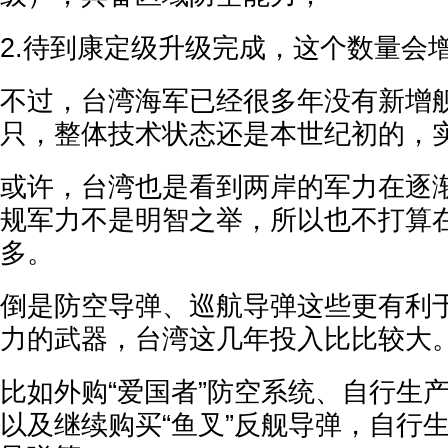
2.待到康定级升级完成，这个数量会增
不过，台湾海军已经很多年没有新增
只，整体技术状态还是本世纪初的，
或许，台湾也是看到两岸的军力在逐
规军力不是明智之举，所以也不打算
多。
倒是防空导弹、巡航导弹这些更有利
力的武器，台湾这几年投入比比较大
比如外购“爱国者”防空系统、自行生产
以及继续购买“鱼叉”反舰导弹，自行生