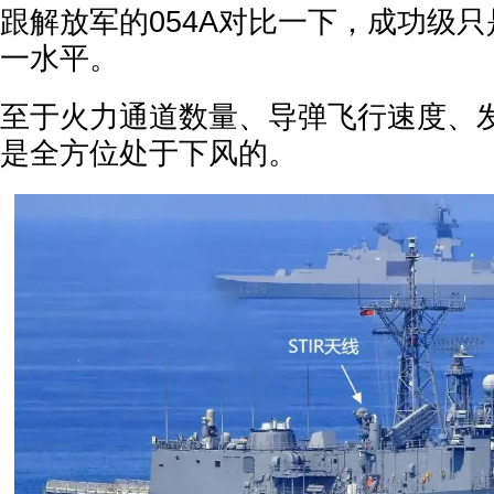
跟解放军的054A对比一下，成功级
一水平。
至于火力通道数量、导弹飞行速度、
是全方位处于下风的。