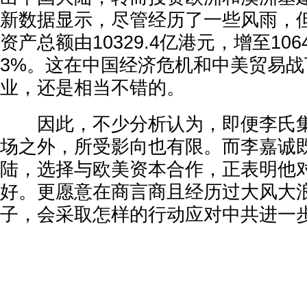
新数据显示，尽管经历了一些风雨，但
资产总额由10329.4亿港元，增至106
3%。这在中国经济危机和中美贸易
业，还是相当不错的。
因此，不少分析认为，即便李氏集
场之外，所受影向也有限。而李嘉诚
陆，选择与欧美资本合作，正表明他
好。更愿意在商言商且经历过大风大
子，会采取怎样的行动应对中共进一