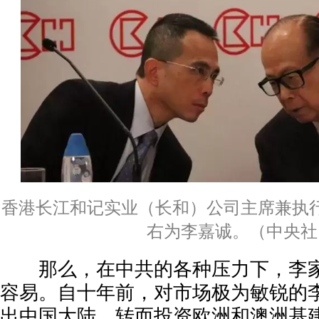
香港长江和记实业（长和）公司主席兼执
右为李嘉诚。（中央社
那么，在中共的各种压力下，李家
容易。自十年前，对市场极为敏锐的
出中国大陆，转而投资欧洲和澳洲基