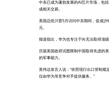
中东已成为蓬勃发展的AI芯片市场，包括
成相关交易。
美国总统川普5月访问中东期间，促成沙
元。
报道指出，华为也专注于向无法取得顶级美
历届美国政府试图限制中国取得先进的美
的军事能力。
英伟达发言人说：“依照现行出口管制规
仅由华为等竞争对手提供服务。”