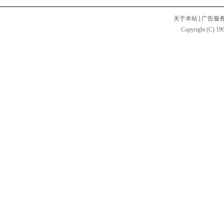
关于本站
|
广告服
Copyright (C) 199