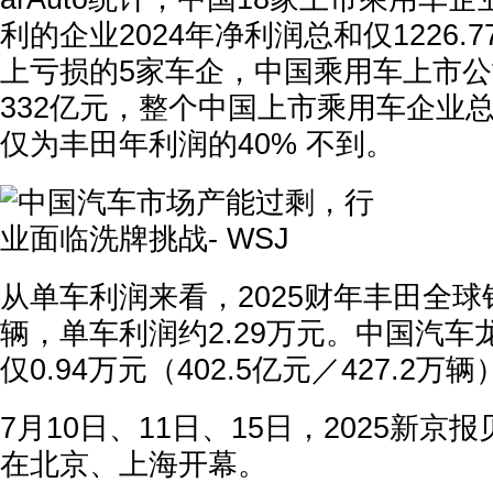
利的企业2024年净利润总和仅1226.
上亏损的5家车企，中国乘用车上市
332亿元，整个中国上市乘用车企业总
仅为丰田年利润的40% 不到。
从单车利润来看，2025财年丰田全球销
辆，单车利润约2.29万元。中国汽
仅0.94万元（402.5亿元／427.2万辆
7月10日、11日、15日，2025新
在北京、上海开幕。