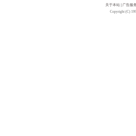
关于本站
|
广告服
Copyright (C) 199