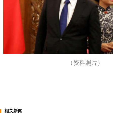
（资料照片）
相关新闻