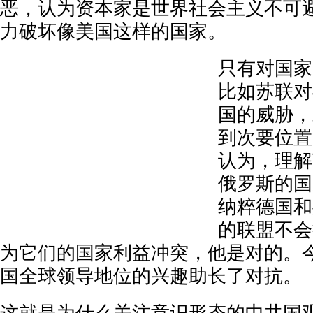
恶，认为资本家是世界社会主义不可
力破坏像美国这样的国家。
只有对国家
比如苏联对
国的威胁，
到次要位置
认为，理解
俄罗斯的国
纳粹德国和
的联盟不会
为它们的国家利益冲突，他是对的。
国全球领导地位的兴趣助长了对抗。