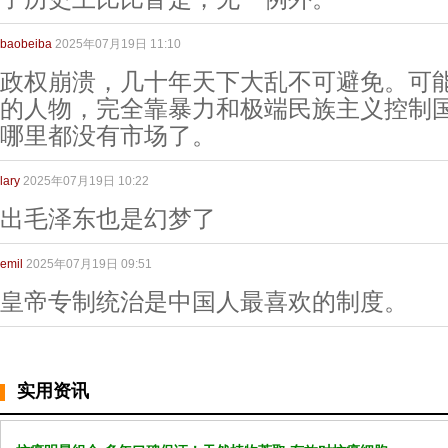
baobeiba
2025年07月19日 11:10
政权崩溃，几十年天下大乱不可避免。可
的人物，完全靠暴力和极端民族主义控制
哪里都没有市场了。
lary
2025年07月19日 10:22
出毛泽东也是幻梦了
emil
2025年07月19日 09:51
皇帝专制统治是中国人最喜欢的制度。
实用资讯